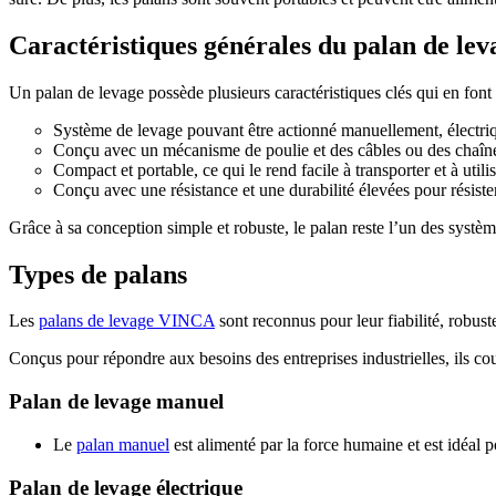
Caractéristiques générales du palan de lev
Un palan de levage possède plusieurs caractéristiques clés qui en font
Système de levage pouvant être actionné manuellement, électri
Conçu avec un mécanisme de poulie et des câbles ou des chaînes,
Compact et portable, ce qui le rend facile à transporter et à utilis
Conçu avec une résistance et une durabilité élevées pour résister 
Grâce à sa conception simple et robuste, le palan reste l’un des systèm
Types de palans
Les
palans de levage VINCA
sont reconnus pour leur fiabilité, robuste
Conçus pour répondre aux besoins des entreprises industrielles, ils c
Palan de levage manuel
Le
palan manuel
est alimenté par la force humaine et est idéal 
Palan de levage électrique