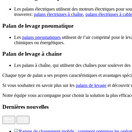
Les palans électriques utilisent des moteurs électriques pour s
trouverez:
palans électriques à chaîne
,
palans électriques à cabl
Palan de levage pneumatique
Les
palans pneumatiques
utilisent
de l’air comprimé pour le le
chimiques ou énergétiques.
Palan de levage à chaine
Les palans à chaîne, qui utilisent des chaînes pour soulever des o
Chaque type de palan a ses propres caractéristiques et avantages spéci
Si vous souhaitez en savoir plus sur les
palans de levage
et découvrir 
Notre équipe vous accompagne pour choisir la solution la plus efficace
Dernières nouvelles