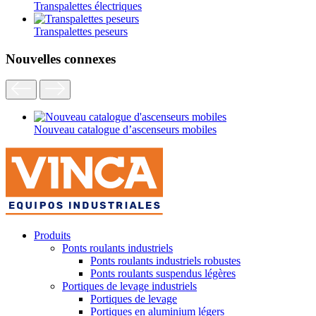
Transpalettes électriques
Transpalettes peseurs
Nouvelles connexes
Nouveau catalogue d’ascenseurs mobiles
Produits
Ponts roulants industriels
Ponts roulants industriels robustes
Ponts roulants suspendus légères
Portiques de levage industriels
Portiques de levage
Portiques en aluminium légers