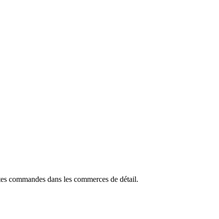
etites commandes dans les commerces de détail.