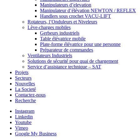
Manipulateurs d’elevation
Manipulateur d’élévation NEWTON / REFLEX
Handlers sous crochet VACU-LIFT
Rotateurs, l’Onduleurs et Niveleurs
Lève-charges mobiles
Gerbeurs industriels
Table élévatrice mobile
Plate-forme élévatrice pour une personne
Préparateur de commandes
Ventilateurs Industriels
Solutions de sécurité pour quai de chargement
Service d’assistance technique – SAT
Projets
Secteurs
Nouvelles
La Societé
Contactez-nous
Recherche
Instagram
Linkedin
Youtube
Vimeo
Google My Business