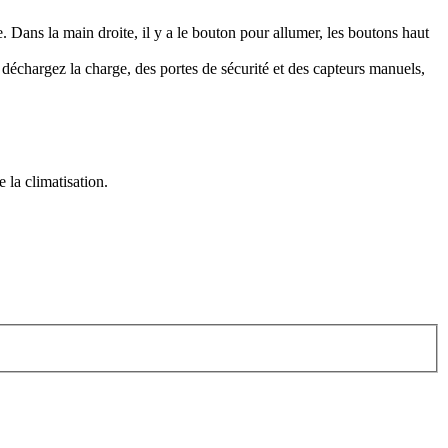
 Dans la main droite, il y a le bouton pour allumer, les boutons haut
déchargez la charge, des portes de sécurité et des capteurs manuels,
 la climatisation.