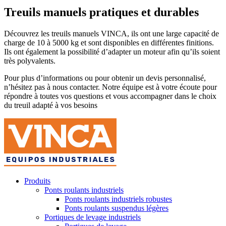
Treuils manuels pratiques et durables
Découvrez les treuils manuels VINCA, ils ont une large capacité de
charge de 10 à 5000 kg et sont disponibles en différentes finitions.
Ils ont également la possibilité d’adapter un moteur afin qu’ils soient
très polyvalents.
Pour plus d’informations ou pour obtenir un devis personnalisé,
n’hésitez pas à nous contacter. Notre équipe est à votre écoute pour
répondre à toutes vos questions et vous accompagner dans le choix
du treuil adapté à vos besoins
Produits
Ponts roulants industriels
Ponts roulants industriels robustes
Ponts roulants suspendus légères
Portiques de levage industriels