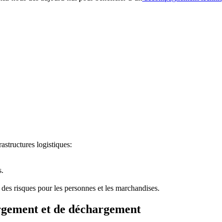
astructures logistiques:
s.
des risques pour les personnes et les marchandises.
hargement et de déchargement