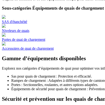
Sous-catégories Équipements de quais de chargement
SAS d'étanchéité
Niveleurs de quais
Portes de quai de chargement
Accessoires de quai de chargement
Gamme d’équipements disponibles
Explorez nos catégories d’équipements de quai pour optimiser vos infr
Sas pour quais de chargement : Protection et efficacité.
Rampes de chargement : Adaptées à différents types de camion
Portes : Sectionnelles, roulantes, et autres options adaptées.
Équipements de sécurité pour quais de chargement : Prévention 
Sécurité et prévention sur les quais de c