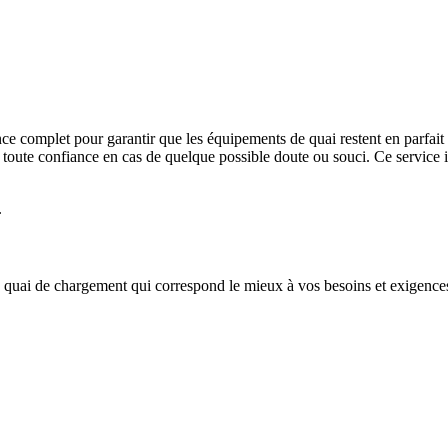
ce complet pour garantir que les équipements de quai restent en parfait
 toute confiance en cas de quelque possible doute ou souci. Ce service i
.
e quai de chargement qui correspond le mieux à vos besoins et exigence