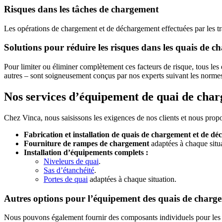
Risques dans les tâches de chargement
Les opérations de chargement et de déchargement effectuées par les tra
Solutions pour réduire les risques dans les quais de 
Pour
limiter ou éliminer complètement ces facteurs de risque, tous l
autres – sont soigneusement conçus par nos experts suivant les normes 
Nos services d’équipement de quai de cha
Chez Vinca, nous
saisissons les exigences
de nos clients et nous propo
Fabrication et installation de quais de chargement et de d
Fourniture de rampes de chargement
adaptées à chaque situ
Installation d’équipements complets :
Niveleurs de quai
.
Sas d’étanchéité
.
Portes de quai
adaptées à chaque situation.
Autres options pour l’équipement des quais de charg
Nous pouvons également fournir des composants individuels pour les cl