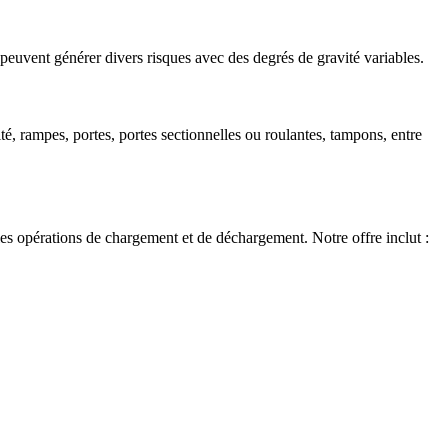
 peuvent générer divers risques avec des degrés de gravité variables.
té,
rampes, portes, portes sectionnelles ou roulantes, tampons, entre
 les opérations de chargement et de déchargement. Notre offre inclut :