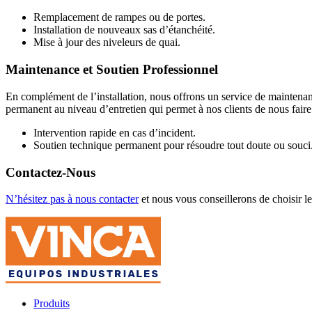
Remplacement de rampes ou de portes.
Installation de nouveaux sas d’étanchéité.
Mise à jour des niveleurs de quai.
Maintenance et Soutien Professionnel
En complément de l’installation, nous offrons un service de maintenan
permanent
au niveau d’entretien qui permet à nos clients de nous faire
Intervention rapide en cas d’incident.
Soutien technique permanent pour résoudre tout doute ou souci
Contactez-Nous
N’hésitez pas à nous contacter
et nous vous conseillerons de choisir l
Produits