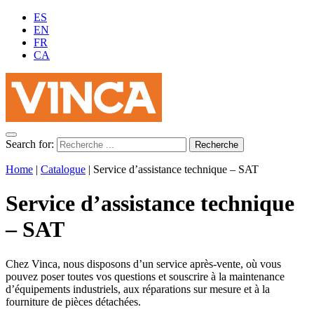
ES
EN
FR
CA
Search for:
Home
|
Catalogue
|
Service d’assistance technique – SAT
Service d’assistance technique
– SAT
Chez Vinca, nous disposons d’un service après-vente, où vous
pouvez poser toutes vos questions et souscrire à la maintenance
d’équipements industriels, aux réparations sur mesure et à la
fourniture de pièces détachées.