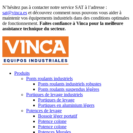
N’hésitez pas à contacter notre service SAT à l’adresse :
sat@vinca.es
et découvrez comment nous pouvons vous aider à
maintenir vos équipements industriels dans des conditions optimales
de fonctionnement.
Faites confiance à Vinca pour la meilleure
assistance technique du secteur.
Produits
Ponts roulants industriels
Ponts roulants industriels robustes
Ponts roulants suspendus légères
Portiques de levage industriels
Portiques de levage
Portiques en aluminium légers
Potences de levage
Bossoir léger portatif
Potence colone
Potence colone
Potences Murales