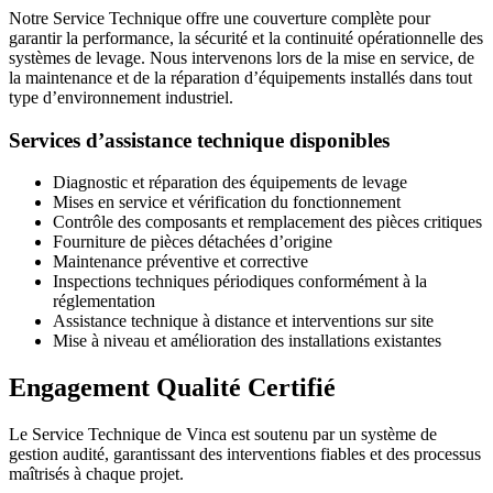
Notre Service Technique offre une couverture complète pour
garantir la performance, la sécurité et la continuité opérationnelle des
systèmes de levage. Nous intervenons lors de la mise en service, de
la maintenance et de la réparation d’équipements installés dans tout
type d’environnement industriel.
Services d’assistance technique disponibles
Diagnostic et réparation des équipements de levage
Mises en service et vérification du fonctionnement
Contrôle des composants et remplacement des pièces critiques
Fourniture de pièces détachées d’origine
Maintenance préventive et corrective
Inspections techniques périodiques conformément à la
réglementation
Assistance technique à distance et interventions sur site
Mise à niveau et amélioration des installations existantes
Engagement Qualité Certifié
Le Service Technique de Vinca est soutenu par un système de
gestion audité, garantissant des interventions fiables et des processus
maîtrisés à chaque projet.