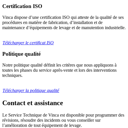
Certification ISO
Vinca dispose d’une certification ISO qui atteste de la qualité de ses
procédures en matière de fabrication, d’installation et de
maintenance d’équipements de levage et de manutention industrielle.
Télécharger le certificat ISO
Politique qualité
Notre politique qualité définit les critères que nous appliquons à
toutes les phases du service après-vente et lors des interventions
techniques.
Télécharger la politique qualité
Contact et assistance
Le Service Technique de Vinca est disponible pour programmer des
révisions, résoudre des incidents ou vous conseiller sur
l’amélioration de tout équipement de levage.