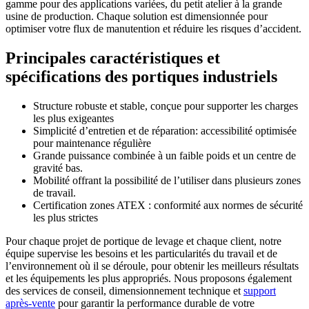
gamme pour des applications variées, du petit atelier à la grande
usine de production. Chaque solution est dimensionnée pour
optimiser votre flux de manutention et réduire les risques d’accident.
Principales caractéristiques et
spécifications des portiques industriels
Structure robuste et stable,
conçue pour supporter les charges
les plus exigeantes
Simplicité d’entretien et de réparation:
accessibilité optimisée
pour maintenance régulière
Grande puissance combinée à un faible poids et un centre de
gravité bas.
Mobilité offrant la possibilité de l’utiliser dans plusieurs zones
de travail.
Certification zones ATEX : conformité aux normes de sécurité
les plus strictes
Pour chaque projet de
portique de levage
et chaque client, notre
équipe supervise les besoins et les particularités du travail et de
l’environnement où il se déroule, pour obtenir les meilleurs résultats
et les équipements les plus appropriés.
Nous proposons également
des services de conseil, dimensionnement technique et
support
après-vente
pour garantir la performance durable de votre