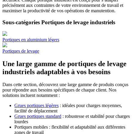
précisément aux contraintes de votre environnement de travail et
maximiser la productivité de vos opérations de manutention.
Sous-catégories Portiques de levage industriels
Portiques en aluminium légers
Portiques de levage
Une large gamme de portiques de levage
industriels adaptables à vos besoins
Dans cette section, découvrez une large gamme de produits conçus
pour répondre aux besoins spécifiques de chaque client. Nos
solutions incluent notamment :
Grues portiques légères
: idéales pour charges moyennes,
facilité de déplacement
Grues portiques standard
: robustesse et stabilité pour charges
lourdes
Portiques mobiles : flexibilité et adaptabilité aux différentes
zones de travail