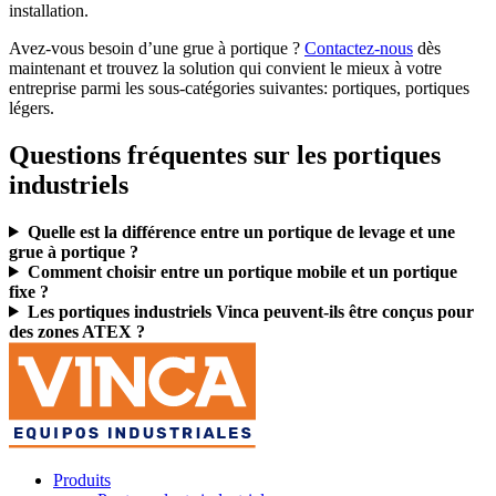
installation.
Avez-vous besoin d’une grue à portique ?
Contactez-nous
dès
maintenant et
trouvez la solution qui convient le mieux à votre
entreprise parmi les sous-catégories suivantes: portiques, portiques
légers.
Questions fréquentes sur les portiques
industriels
Quelle est la différence entre un portique de levage et une
grue à portique ?
Comment choisir entre un portique mobile et un portique
fixe ?
Les portiques industriels Vinca peuvent-ils être conçus pour
des zones ATEX ?
Produits