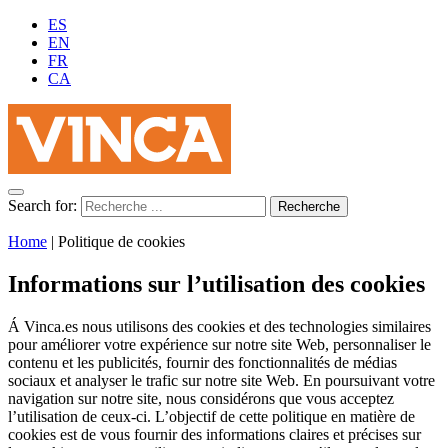
ES
EN
FR
CA
Search for:
Home
|
Politique de cookies
Informations sur l’utilisation des cookies
Á Vinca.es nous utilisons des cookies et des technologies similaires
pour améliorer votre expérience sur notre site Web, personnaliser le
contenu et les publicités, fournir des fonctionnalités de médias
sociaux et analyser le trafic sur notre site Web. En poursuivant votre
navigation sur notre site, nous considérons que vous acceptez
l’utilisation de ceux-ci. L’objectif de cette politique en matière de
cookies est de vous fournir des informations claires et précises sur