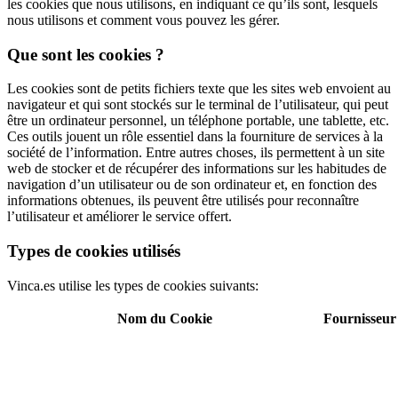
les cookies que nous utilisons, en indiquant ce qu’ils sont, lesquels
nous utilisons et comment vous pouvez les gérer.
Que sont les cookies ?
Les cookies sont de petits fichiers texte que les sites web envoient au
navigateur et qui sont stockés sur le terminal de l’utilisateur, qui peut
être un ordinateur personnel, un téléphone portable, une tablette, etc.
Ces outils jouent un rôle essentiel dans la fourniture de services à la
société de l’information. Entre autres choses, ils permettent à un site
web de stocker et de récupérer des informations sur les habitudes de
navigation d’un utilisateur ou de son ordinateur et, en fonction des
informations obtenues, ils peuvent être utilisés pour reconnaître
l’utilisateur et améliorer le service offert.
Types de cookies utilisés
Vinca.es utilise les types de cookies suivants:
Nom du Cookie
Fournisseur