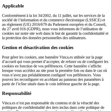
Applicable
Conformément à la loi 34/2002, du 11 juillet, sur les services de la
société de l’information et du commerce électronique (LSSICE) et
au règlement (UE) 2016/679 du Parlement européen et du Conseil,
du 27 avril 016 (GDPR), nous vous informons de l’utilisation de
cookies sur notre site web dans le but de garantir la confidentialité et
la protection des données personnelles des utilisateurs.
Gestion et désactivation des cookies
Pour gérer les cookies, une bannière Vinca.es utilisée sur la page
d’accueil qui vous permet d’accepter, de refuser ou de configurer les
cookies en fonction de vos préférences. Cette bannière s’affiche
lorsque vous accédez au site pour la première fois ou dans le cas où
vous n’avez pas préalablement configuré vos préférences. Vous
pouvez les reconfigurer en accédant au panneau des paramètres à
partir de l’icône située dans le coin inférieur gauche de la page.
Responsabilité
Vinca.es n’est pas responsable du contenu et de la véracité des
politiques de confidentialité des tiers inclus dans cette politique de