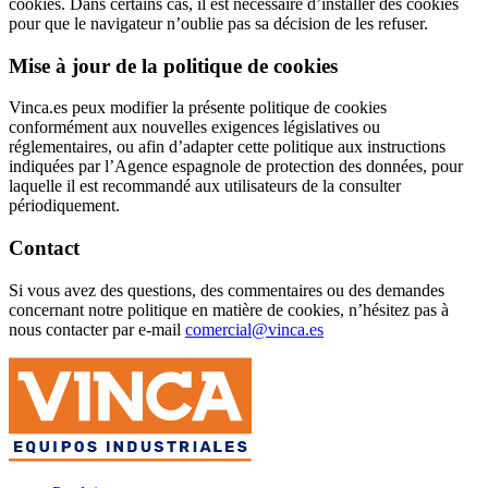
cookies. Dans certains cas, il est nécessaire d’installer des cookies
pour que le navigateur n’oublie pas sa décision de les refuser.
Mise à jour de la politique de cookies
Vinca.es peux modifier la présente politique de cookies
conformément aux nouvelles exigences législatives ou
réglementaires, ou afin d’adapter cette politique aux instructions
indiquées par l’Agence espagnole de protection des données, pour
laquelle il est recommandé aux utilisateurs de la consulter
périodiquement.
Contact
Si vous avez des questions, des commentaires ou des demandes
concernant notre politique en matière de cookies, n’hésitez pas à
nous contacter par e-mail
comercial@vinca.es