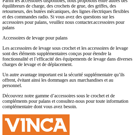
Parmi les accessoires disponibles, nous proposons entre autres des
équilibreurs de charge, des crochets de grue, des griffes, des
retourneurs, des butées mécaniques, des lignes électriques flexibles
et des commandes radio. Si vous avez des questions sur les
accessoires pour palans, veuillez nous contacter.accessoires pour
palans
Accessoires de levage pour palans
Les accessoires de levage sous crochet et les accessoires de levage
sont des éléments supplémentaires conçus pour étendre la
fonctionnalité et l’efficacité des équipements de levage dans diverses
charges de levage et de déplacement.
Un autre avantage important est la sécurité supplémentaire qu’ils
offrent, évitant ainsi les dommages aux marchandises et au
personnel.
Découvrez notre gamme d’accessoires sous le crochet et de
compléments pour palans et consultez-nous pour toute information
complémentaire dont vous avez besoin.