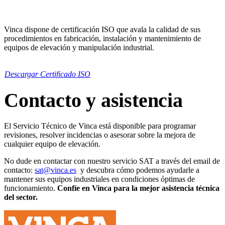
Vinca dispone de certificación ISO que avala la calidad de sus
procedimientos en fabricación, instalación y mantenimiento de
equipos de elevación y manipulación industrial.
Descargar Certificado ISO
Contacto y asistencia
El Servicio Técnico de Vinca está disponible para programar
revisiones, resolver incidencias o asesorar sobre la mejora de
cualquier equipo de elevación.
No dude en contactar con nuestro servicio SAT a través del email de
contacto:
sat@vinca.es
y descubra cómo podemos ayudarle a
mantener sus equipos industriales en condiciones óptimas de
funcionamiento.
Confíe en Vinca para la mejor asistencia técnica
del sector.