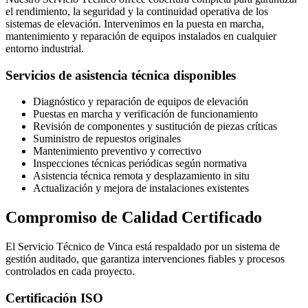
el rendimiento, la seguridad y la continuidad operativa de los
sistemas de elevación. Intervenimos en la puesta en marcha,
mantenimiento y reparación de equipos instalados en cualquier
entorno industrial.
Servicios de asistencia técnica disponibles
Diagnóstico y reparación de equipos de elevación
Puestas en marcha y verificación de funcionamiento
Revisión de componentes y sustitución de piezas críticas
Suministro de repuestos originales
Mantenimiento preventivo y correctivo
Inspecciones técnicas periódicas según normativa
Asistencia técnica remota y desplazamiento in situ
Actualización y mejora de instalaciones existentes
Compromiso de Calidad Certificado
El Servicio Técnico de Vinca está respaldado por un sistema de
gestión auditado, que garantiza intervenciones fiables y procesos
controlados en cada proyecto.
Certificación ISO