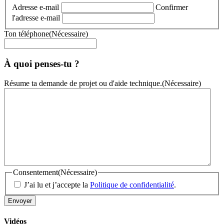
Adresse e-mail
Confirmer
l'adresse e-mail
Ton téléphone
(Nécessaire)
À quoi penses-tu ?
Résume ta demande de projet ou d'aide technique.
(Nécessaire)
Consentement
(Nécessaire)
J’ai lu et j’accepte la
Politique de confidentialité
.
Vidéos