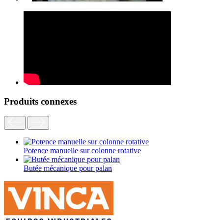
Produits connexes
Potence manuelle sur colonne rotative
Butée mécanique pour palan