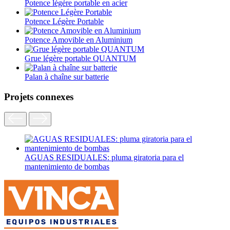
Potence légère portable en acier
Potence Légère Portable
Potence Amovible en Aluminium
Grue légère portable QUANTUM
Palan à chaîne sur batterie
Projets connexes
AGUAS RESIDUALES: pluma giratoria para el
mantenimiento de bombas