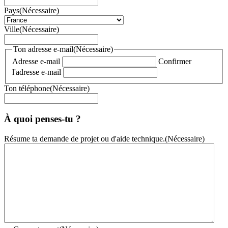
Pays
(Nécessaire)
Ville
(Nécessaire)
Ton adresse e-mail
(Nécessaire)
Adresse e-mail
Confirmer
l'adresse e-mail
Ton téléphone
(Nécessaire)
À quoi penses-tu ?
Résume ta demande de projet ou d'aide technique.
(Nécessaire)