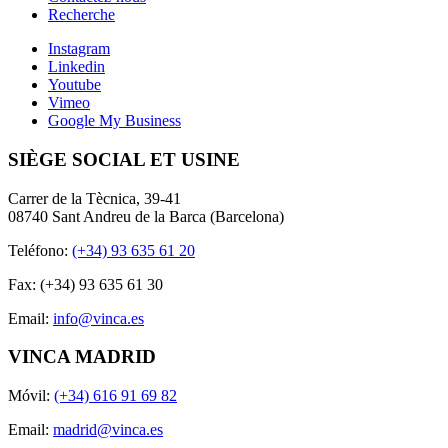
Recherche
Instagram
Linkedin
Youtube
Vimeo
Google My Business
SIÈGE SOCIAL ET USINE
Carrer de la Tècnica, 39-41
08740 Sant Andreu de la Barca (Barcelona)
Teléfono:
(+34) 93 635 61 20
Fax: (+34) 93 635 61 30
Email:
info@vinca.es
VINCA MADRID
Móvil:
(+34) 616 91 69 82
Email:
madrid@vinca.es