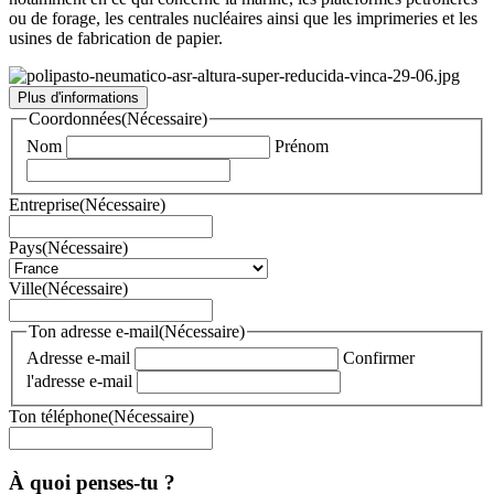
ou de forage, les centrales nucléaires ainsi que les imprimeries et les
usines de fabrication de papier.
Plus d'informations
Coordonnées
(Nécessaire)
Nom
Prénom
Entreprise
(Nécessaire)
Pays
(Nécessaire)
Ville
(Nécessaire)
Ton adresse e-mail
(Nécessaire)
Adresse e-mail
Confirmer
l'adresse e-mail
Ton téléphone
(Nécessaire)
À quoi penses-tu ?