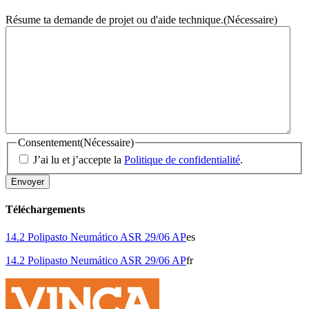
Résume ta demande de projet ou d'aide technique.
(Nécessaire)
Consentement
(Nécessaire)
J’ai lu et j’accepte la
Politique de confidentialité
.
Téléchargements
14.2 Polipasto Neumático ASR 29/06 AP
es
14.2 Polipasto Neumático ASR 29/06 AP
fr