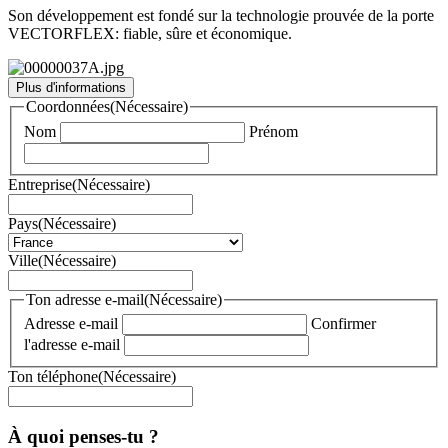
Son développement est fondé sur la technologie prouvée de la porte
VECTORFLEX: fiable, sûre et économique.
Plus d'informations
Coordonnées
(Nécessaire)
Nom
Prénom
Entreprise
(Nécessaire)
Pays
(Nécessaire)
Ville
(Nécessaire)
Ton adresse e-mail
(Nécessaire)
Adresse e-mail
Confirmer
l'adresse e-mail
Ton téléphone
(Nécessaire)
À quoi penses-tu ?