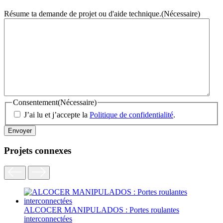
Résume ta demande de projet ou d'aide technique.
(Nécessaire)
Consentement
(Nécessaire)
J’ai lu et j’accepte la
Politique de confidentialité
.
Projets connexes
ALCOCER MANIPULADOS : Portes roulantes
interconnectées