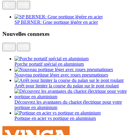
SP BERNER: Grue portique légère en acier
Nouvelles connexes
Porche portatif spécial en aluminium
Nouveau portique léger avec roues pneumatiques
Arrêt pour limiter la course du palan sur le pont roulant
Découvrez les avantages du chariot électrique pour votre
portique en aluminium
Portique en acier vs portique en aluminium