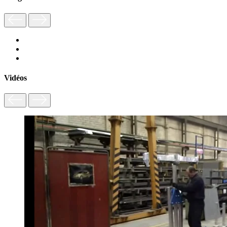
Vidéos