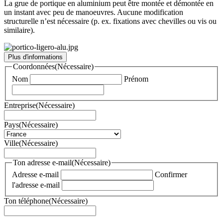
La grue de portique en aluminium peut être montée et démontée en
un instant avec peu de manoeuvres. Aucune modification
structurelle n’est nécessaire (p. ex. fixations avec chevilles ou vis ou
similaire).
Plus d'informations
Coordonnées
(Nécessaire)
Nom
Prénom
Entreprise
(Nécessaire)
Pays
(Nécessaire)
Ville
(Nécessaire)
Ton adresse e-mail
(Nécessaire)
Adresse e-mail
Confirmer
l'adresse e-mail
Ton téléphone
(Nécessaire)