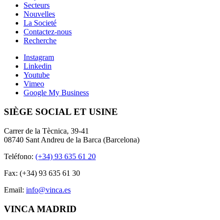
Secteurs
Nouvelles
La Societé
Contactez-nous
Recherche
Instagram
Linkedin
Youtube
Vimeo
Google My Business
SIÈGE SOCIAL ET USINE
Carrer de la Tècnica, 39-41
08740 Sant Andreu de la Barca (Barcelona)
Teléfono:
(+34) 93 635 61 20
Fax: (+34) 93 635 61 30
Email:
info@vinca.es
VINCA MADRID