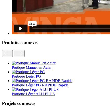
Produits connexes
Portique Manuel en Acier
Portique Léger PG
Portique Léger PG RAPIDE Rapide
Portique Léger ALU PLUS
Projets connexes