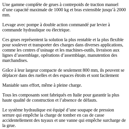
Une gamme complète de grues à contrepoids de traction manuel
d’une capacité maximale de 1000 kg et bras extensible jusqu’à 2000
mm.
Levage avec pompe à double action commandé par levier à
commande hydraulique ou électrique.
Ces grues représentent la solution la plus rentable et la plus flexible
pour soulever et transporter des charges dans diverses applications,
comme les centres d’usinage et les machines-outils, livraison aux
lignes d’assemblage, opérations d’assemblage, manutention des
marchandises.
Grâce à leur largeur compacte de seulement 800 mm, ils peuvent se
déplacer dans des ruelles et des espaces étroits et sont facilement
Maniable sans effort, même à pleine charge.
Tous les composants sont fabriqués en Italie pour garantir la plus
haute qualité de construction et l’absence de défauts.
Le système hydraulique est équipé d’une soupape de pression
serrure qui empêche la charge de tomber en cas de casse
accidentellement des tuyaux et une vanne qui empêche surcharge de
la grue.