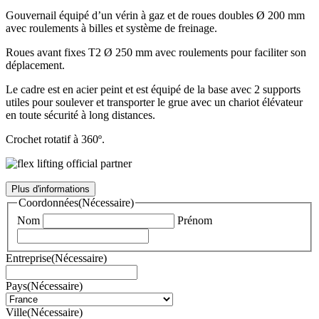
Gouvernail équipé d’un vérin à gaz et de roues doubles Ø 200 mm
avec roulements à billes et système de freinage.
Roues avant fixes T2 Ø 250 mm avec roulements pour faciliter son
déplacement.
Le cadre est en acier peint et est équipé de la base avec 2 supports
utiles pour soulever et transporter le grue avec un chariot élévateur
en toute sécurité à long distances.
Crochet rotatif à 360º.
Plus d'informations
Coordonnées
(Nécessaire)
Nom
Prénom
Entreprise
(Nécessaire)
Pays
(Nécessaire)
Ville
(Nécessaire)