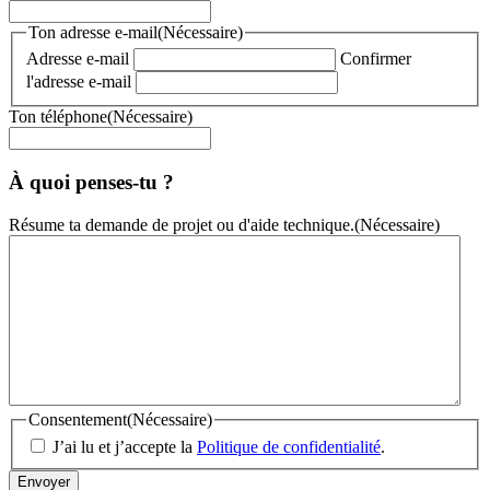
Ton adresse e-mail
(Nécessaire)
Adresse e-mail
Confirmer
l'adresse e-mail
Ton téléphone
(Nécessaire)
À quoi penses-tu ?
Résume ta demande de projet ou d'aide technique.
(Nécessaire)
Consentement
(Nécessaire)
J’ai lu et j’accepte la
Politique de confidentialité
.