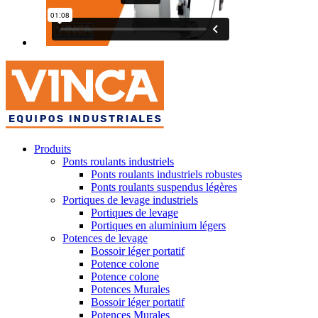
Produits
Ponts roulants industriels
Ponts roulants industriels robustes
Ponts roulants suspendus légères
Portiques de levage industriels
Portiques de levage
Portiques en aluminium légers
Potences de levage
Bossoir léger portatif
Potence colone
Potence colone
Potences Murales
Bossoir léger portatif
Potences Murales