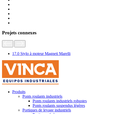
Projets connexes
17.0 Stylo à moteur Magneti Marelli
Produits
Ponts roulants industriels
Ponts roulants industriels robustes
Ponts roulants suspendus légères
Portiques de levage industriels