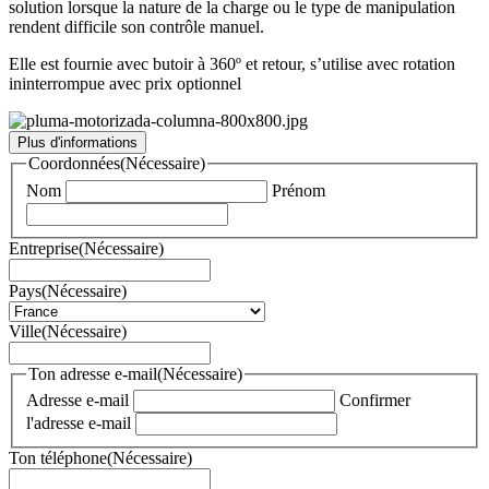
solution lorsque la nature de la charge ou le type de manipulation
rendent difficile son contrôle manuel.
Elle est fournie avec butoir à 360º et retour, s’utilise avec rotation
ininterrompue avec prix optionnel
Plus d'informations
Coordonnées
(Nécessaire)
Nom
Prénom
Entreprise
(Nécessaire)
Pays
(Nécessaire)
Ville
(Nécessaire)
Ton adresse e-mail
(Nécessaire)
Adresse e-mail
Confirmer
l'adresse e-mail
Ton téléphone
(Nécessaire)