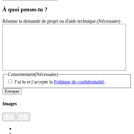
À quoi penses-tu ?
Résume ta demande de projet ou d'aide technique.
(Nécessaire)
Consentement
(Nécessaire)
J’ai lu et j’accepte la
Politique de confidentialité
.
Images