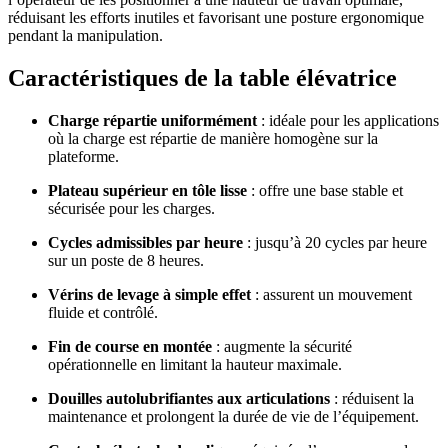
réduisant les efforts inutiles et favorisant une posture ergonomique
pendant la manipulation.
Caractéristiques de la table élévatrice
Charge répartie uniformément
: idéale pour les applications
où la charge est répartie de manière homogène sur la
plateforme.
Plateau supérieur en tôle lisse
: offre une base stable et
sécurisée pour les charges.
Cycles admissibles par heure
: jusqu’à 20 cycles par heure
sur un poste de 8 heures.
Vérins de levage à simple effet
: assurent un mouvement
fluide et contrôlé.
Fin de course en montée
: augmente la sécurité
opérationnelle en limitant la hauteur maximale.
Douilles autolubrifiantes aux articulations
: réduisent la
maintenance et prolongent la durée de vie de l’équipement.