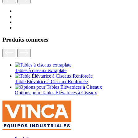
Produits connexes
Tables à ciseaux extraplate
Table Élévatrice à Ciseaux Renforcée
Options pour Tables Élévatrices à Ciseaux