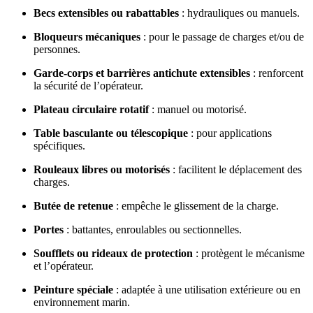
Becs extensibles ou rabattables
: hydrauliques ou manuels.
Bloqueurs mécaniques
: pour le passage de charges et/ou de
personnes.
Garde-corps et barrières antichute extensibles
: renforcent
la sécurité de l’opérateur.
Plateau circulaire rotatif
: manuel ou motorisé.
Table basculante ou télescopique
: pour applications
spécifiques.
Rouleaux libres ou motorisés
: facilitent le déplacement des
charges.
Butée de retenue
: empêche le glissement de la charge.
Portes
: battantes, enroulables ou sectionnelles.
Soufflets ou rideaux de protection
: protègent le mécanisme
et l’opérateur.
Peinture spéciale
: adaptée à une utilisation extérieure ou en
environnement marin.