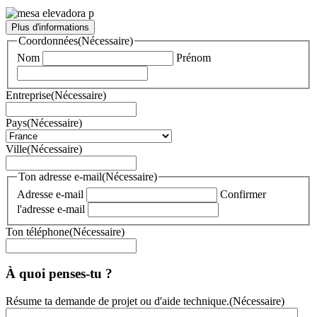
Plus d'informations
Coordonnées
(Nécessaire)
Nom
Prénom
Entreprise
(Nécessaire)
Pays
(Nécessaire)
Ville
(Nécessaire)
Ton adresse e-mail
(Nécessaire)
Adresse e-mail
Confirmer
l'adresse e-mail
Ton téléphone
(Nécessaire)
À quoi penses-tu ?
Résume ta demande de projet ou d'aide technique.
(Nécessaire)