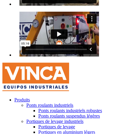
Produits
Ponts roulants industriels
Ponts roulants industriels robustes
Ponts roulants suspendus légères
Portiques de levage industriels
Portiques de levage
Portiques en aluminium légers