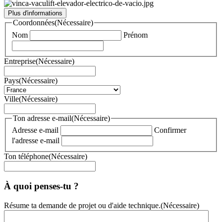
Plus d'informations
Coordonnées
(Nécessaire)
Nom
Prénom
Entreprise
(Nécessaire)
Pays
(Nécessaire)
Ville
(Nécessaire)
Ton adresse e-mail
(Nécessaire)
Adresse e-mail
Confirmer
l'adresse e-mail
Ton téléphone
(Nécessaire)
À quoi penses-tu ?
Résume ta demande de projet ou d'aide technique.
(Nécessaire)