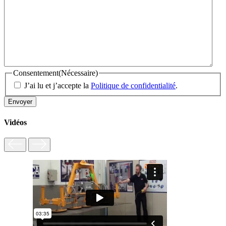
Consentement
(Nécessaire)
J’ai lu et j’accepte la
Politique de confidentialité
.
Vidéos