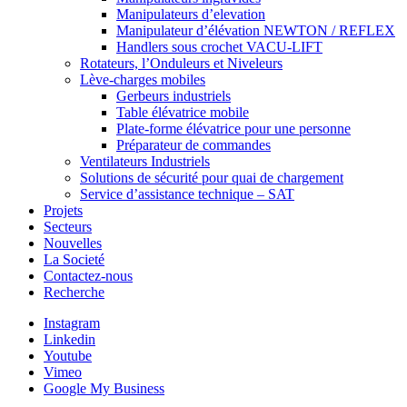
Manipulateurs d’elevation
Manipulateur d’élévation NEWTON / REFLEX
Handlers sous crochet VACU-LIFT
Rotateurs, l’Onduleurs et Niveleurs
Lève-charges mobiles
Gerbeurs industriels
Table élévatrice mobile
Plate-forme élévatrice pour une personne
Préparateur de commandes
Ventilateurs Industriels
Solutions de sécurité pour quai de chargement
Service d’assistance technique – SAT
Projets
Secteurs
Nouvelles
La Societé
Contactez-nous
Recherche
Instagram
Linkedin
Youtube
Vimeo
Google My Business