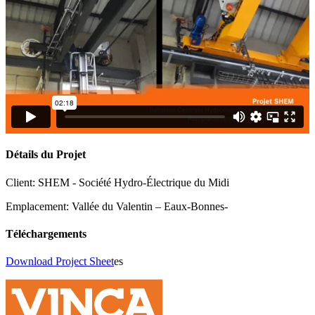
Détails du Projet
Client:
SHEM - Société Hydro-Électrique du Midi
Emplacement:
Vallée du Valentin – Eaux-Bonnes-
Téléchargements
Download Project Sheet
es