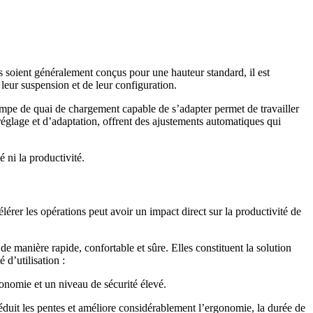
is soient généralement conçus pour une hauteur standard, il est
 leur suspension et de leur configuration.
pe de quai de chargement capable de s’adapter permet de travailler
réglage et d’adaptation, offrent des ajustements automatiques qui
 ni la productivité.
érer les opérations peut avoir un impact direct sur la productivité de
 manière rapide, confortable et sûre. Elles constituent la solution
 d’utilisation :
nomie et un niveau de sécurité élevé.
t les pentes et améliore considérablement l’ergonomie, la durée de