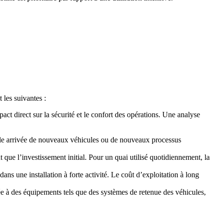
 les suivantes :
act direct sur la sécurité et le confort des opérations. Une analyse
elle arrivée de nouveaux véhicules ou de nouveaux processus
 que l’investissement initial. Pour un quai utilisé quotidiennement, la
ns une installation à forte activité.
Le coût d’exploitation à long
iée à des équipements tels que des systèmes de retenue des véhicules,