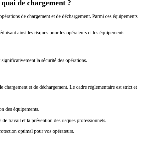
n quai de chargement ?
es opérations de chargement et de déchargement. Parmi ces équipements
isant ainsi les risques pour les opérateurs et les équipements.
significativement la sécurité des opérations.
de chargement et de déchargement. Le cadre réglementaire est strict et
tion des équipements.
e travail et la prévention des risques professionnels.
rotection optimal pour vos opérateurs.