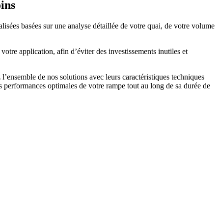
ins
isées basées sur une analyse détaillée de votre quai, de votre volume
otre application, afin d’éviter des investissements inutiles et
 l’ensemble de nos solutions avec leurs caractéristiques techniques
es performances optimales de votre rampe tout au long de sa durée de