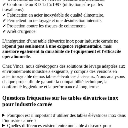
✔ Conformité au RD 1215/1997 (utilisation sûre par les
travailleurs).
✔ Fabrication en acier inoxydable de qualité alimentaire.
✔ Permettent un nettoyage et une désinfection intensifs.
✔ Protection contre les risques de coincement.
✔ Arrêt d’urgence.
L’intégration d’une table élévatrice inox pour industrie carnée ne
répond pas seulement à une exigence réglementaire
, mais
améliore également la durabilité de l’équipement et l’efficacité
opérationnelle
.
Chez Vinca, nous développons des solutions de levage adaptées aux
environnements industriels exigeants, y compris des versions en
acier inoxydable de nos tables élévatrices à ciseaux. Nous analysons
chaque projet afin de garantir la compatibilité technique, la
conformité hygiénique et la performance à long terme.
Questions fréquentes sur les tables élévatrices inox
pour industrie carnée
Pourquoi est-il important d’utiliser des tables élévatrices inox dans
l’industrie carnée ?
Quelles différences existent entre une table à ciseaux pour