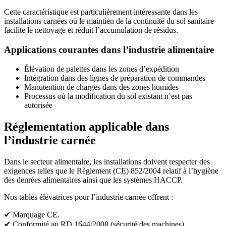
Cette caractéristique est particulièrement intéressante dans les
installations carnées où le maintien de la continuité du sol sanitaire
facilite le nettoyage et réduit l’accumulation de résidus.
Applications courantes dans l’industrie alimentaire
Élévation de palettes dans les zones d’expédition
Intégration dans des lignes de préparation de commandes
Manutention de charges dans des zones humides
Processus où la modification du sol existant n’est pas
autorisée
Réglementation applicable dans
l’industrie carnée
Dans le secteur alimentaire, les installations doivent respecter des
exigences telles que le Règlement (CE) 852/2004 relatif à l’hygiène
des denrées alimentaires ainsi que les systèmes HACCP.
Nos tables élévatrices pour l’industrie carnée offrent :
✔ Marquage CE.
✔ Conformité au RD 1644/2008 (sécurité des machines).