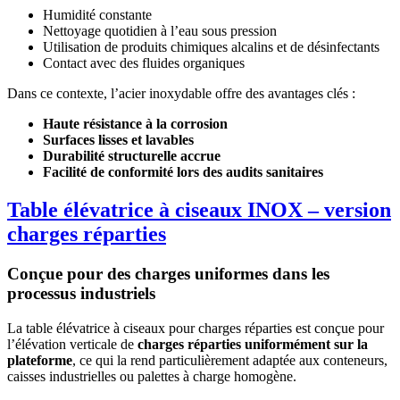
Humidité constante
Nettoyage quotidien à l’eau sous pression
Utilisation de produits chimiques alcalins et de désinfectants
Contact avec des fluides organiques
Dans ce contexte, l’acier inoxydable offre des avantages clés :
Haute résistance à la corrosion
Surfaces lisses et lavables
Durabilité structurelle accrue
Facilité de conformité lors des audits sanitaires
Table élévatrice à ciseaux INOX – version
charges réparties
Conçue pour des charges uniformes dans les
processus industriels
La table élévatrice à ciseaux pour charges réparties est conçue pour
l’élévation verticale de
charges réparties uniformément sur la
plateforme
, ce qui la rend particulièrement adaptée aux conteneurs,
caisses industrielles ou palettes à charge homogène.