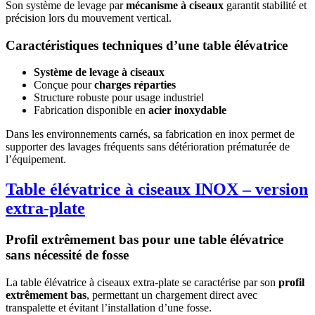
Son système de levage par
mécanisme à ciseaux
garantit stabilité et
précision lors du mouvement vertical.
Caractéristiques techniques d’une table élévatrice
Système de levage à ciseaux
Conçue pour
charges réparties
Structure robuste pour usage industriel
Fabrication disponible en
acier inoxydable
Dans les environnements carnés, sa fabrication en inox permet de
supporter des lavages fréquents sans détérioration prématurée de
l’équipement.
Table élévatrice à ciseaux INOX – version
extra-plate
Profil extrêmement bas pour une table élévatrice
sans nécessité de fosse
La table élévatrice à ciseaux extra-plate se caractérise par son
profil
extrêmement bas
, permettant un chargement direct avec
transpalette et évitant l’installation d’une fosse.