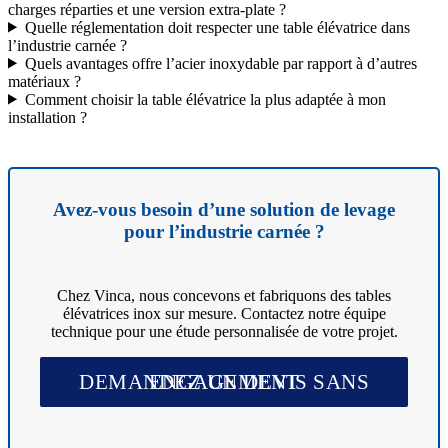
charges réparties et une version extra-plate ?
Quelle réglementation doit respecter une table élévatrice dans
l’industrie carnée ?
Quels avantages offre l’acier inoxydable par rapport à d’autres
matériaux ?
Comment choisir la table élévatrice la plus adaptée à mon
installation ?
Avez-vous besoin d’une solution de levage
pour l’industrie carnée ?
Chez Vinca, nous concevons et fabriquons des tables
élévatrices inox sur mesure. Contactez notre équipe
technique pour une étude personnalisée de votre projet.
DEMANDEZ UN DEVIS SANS ENGAGEMENT