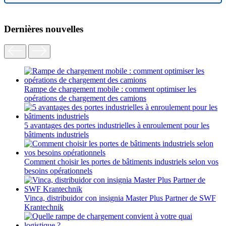
Dernières nouvelles
Rampe de chargement mobile : comment optimiser les
opérations de chargement des camions
5 avantages des portes industrielles à enroulement pour les
bâtiments industriels
Comment choisir les portes de bâtiments industriels selon vos
besoins opérationnels
Vinca, distribuidor con insignia Master Plus Partner de SWF
Krantechnik