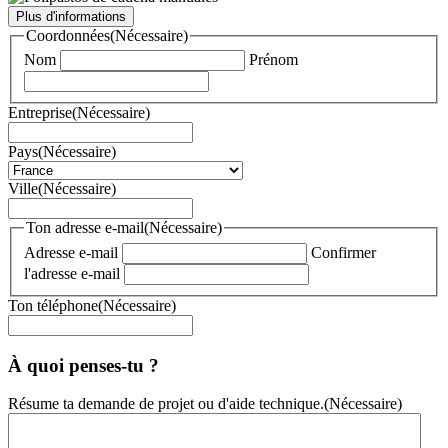
Plus d'informations
Coordonnées
(Nécessaire)
Nom
Prénom
Entreprise
(Nécessaire)
Pays
(Nécessaire)
Ville
(Nécessaire)
Ton adresse e-mail
(Nécessaire)
Adresse e-mail
Confirmer
l'adresse e-mail
Ton téléphone
(Nécessaire)
À quoi penses-tu ?
Résume ta demande de projet ou d'aide technique.
(Nécessaire)