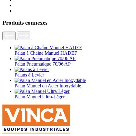
Produits connexes
Palan à Chaîne Manuel HADEF
Palan Pneumatique 70/06 AP
Palans à Levier
Palan Manuel en Acier Inoxydable
Palan Manuel Ultra-Léger