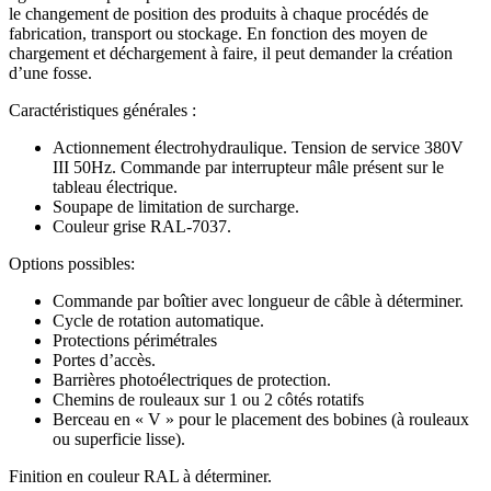
le changement de position des produits à chaque procédés de
fabrication, transport ou stockage. En fonction des moyen de
chargement et déchargement à faire, il peut demander la création
d’une fosse.
Caractéristiques générales :
Actionnement électrohydraulique. Tension de service 380V
III 50Hz. Commande par interrupteur mâle présent sur le
tableau électrique.
Soupape de limitation de surcharge.
Couleur grise RAL-7037.
Options possibles:
Commande par boîtier avec longueur de câble à déterminer.
Cycle de rotation automatique.
Protections périmétrales
Portes d’accès.
Barrières photoélectriques de protection.
Chemins de rouleaux sur 1 ou 2 côtés rotatifs
Berceau en « V » pour le placement des bobines (à rouleaux
ou superficie lisse).
Finition en couleur RAL à déterminer.