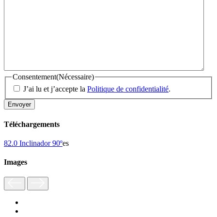
Consentement
(Nécessaire)
J’ai lu et j’accepte la
Politique de confidentialité
.
Téléchargements
82.0 Inclinador 90º
es
Images