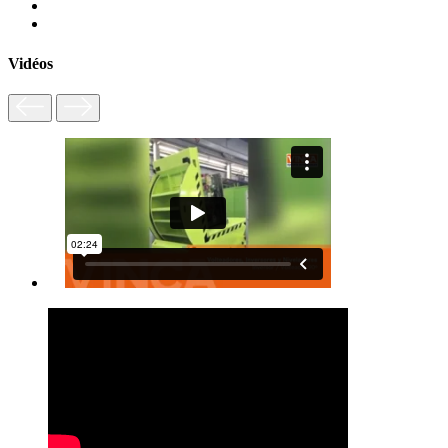
Vidéos