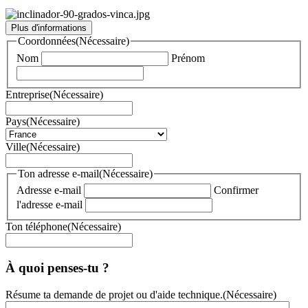
Plus d'informations
Coordonnées
(Nécessaire)
Nom
Prénom
Entreprise
(Nécessaire)
Pays
(Nécessaire)
Ville
(Nécessaire)
Ton adresse e-mail
(Nécessaire)
Adresse e-mail
Confirmer
l'adresse e-mail
Ton téléphone
(Nécessaire)
À quoi penses-tu ?
Résume ta demande de projet ou d'aide technique.
(Nécessaire)