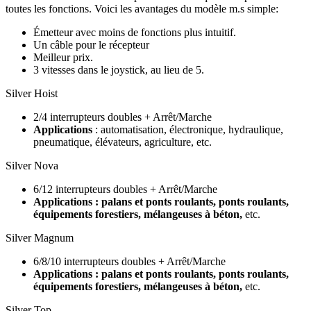
toutes les fonctions. Voici les avantages du modèle m.s simple:
Émetteur avec moins de fonctions plus intuitif.
Un câble pour le récepteur
Meilleur prix.
3 vitesses dans le joystick, au lieu de 5.
Silver Hoist
2/4 interrupteurs doubles + Arrêt/Marche
Applications
: automatisation, électronique, hydraulique,
pneumatique, élévateurs, agriculture, etc.
Silver Nova
6/12 interrupteurs doubles + Arrêt/Marche
Applications : palans et ponts roulants, ponts roulants,
équipements forestiers, mélangeuses à béton,
etc.
Silver Magnum
6/8/10 interrupteurs doubles + Arrêt/Marche
Applications : palans et ponts roulants, ponts roulants,
équipements forestiers,
mélangeuses à béton,
etc.
Silver Top