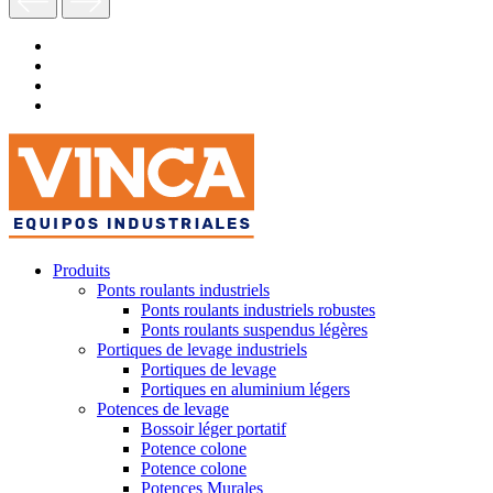
Produits
Ponts roulants industriels
Ponts roulants industriels robustes
Ponts roulants suspendus légères
Portiques de levage industriels
Portiques de levage
Portiques en aluminium légers
Potences de levage
Bossoir léger portatif
Potence colone
Potence colone
Potences Murales