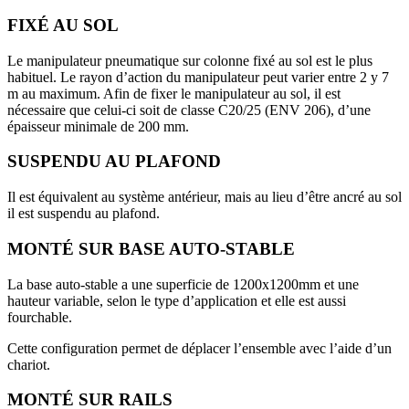
FIXÉ AU SOL
Le manipulateur pneumatique sur colonne fixé au sol est le plus
habituel. Le rayon d’action du manipulateur peut varier entre 2 y 7
m au maximum. Afin de fixer le manipulateur au sol, il est
nécessaire que celui-ci soit de classe C20/25 (ENV 206), d’une
épaisseur minimale de 200 mm.
SUSPENDU AU PLAFOND
Il est équivalent au système antérieur, mais au lieu d’être ancré au sol
il est suspendu au plafond.
MONTÉ SUR BASE AUTO-STABLE
La base auto-stable a une superficie de 1200x1200mm et une
hauteur variable, selon le type d’application et elle est aussi
fourchable.
Cette configuration permet de déplacer l’ensemble avec l’aide d’un
chariot.
MONTÉ SUR RAILS