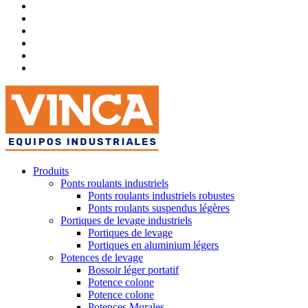
Produits
Ponts roulants industriels
Ponts roulants industriels robustes
Ponts roulants suspendus légères
Portiques de levage industriels
Portiques de levage
Portiques en aluminium légers
Potences de levage
Bossoir léger portatif
Potence colone
Potence colone
Potences Murales