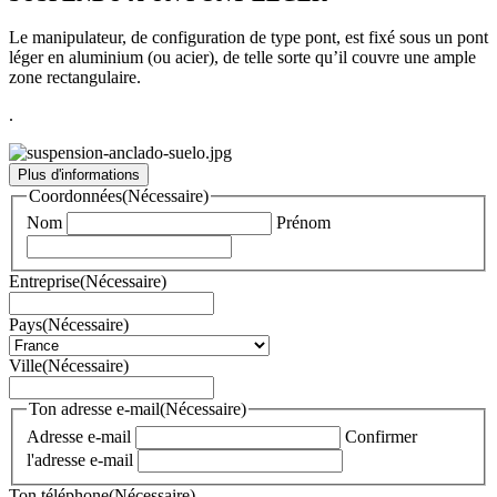
Le manipulateur, de configuration de type pont, est fixé sous un pont
léger en aluminium (ou acier), de telle sorte qu’il couvre une ample
zone rectangulaire.
.
Plus d'informations
Coordonnées
(Nécessaire)
Nom
Prénom
Entreprise
(Nécessaire)
Pays
(Nécessaire)
Ville
(Nécessaire)
Ton adresse e-mail
(Nécessaire)
Adresse e-mail
Confirmer
l'adresse e-mail
Ton téléphone
(Nécessaire)