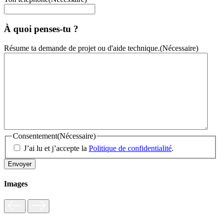
À quoi penses-tu ?
Résume ta demande de projet ou d'aide technique.
(Nécessaire)
Consentement
(Nécessaire)
J’ai lu et j’accepte la
Politique de confidentialité
.
Images