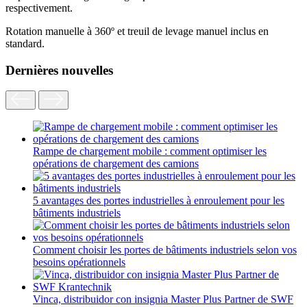
respectivement.
Rotation manuelle à 360º et treuil de levage manuel inclus en
standard.
Dernières nouvelles
Rampe de chargement mobile : comment optimiser les
opérations de chargement des camions
5 avantages des portes industrielles à enroulement pour les
bâtiments industriels
Comment choisir les portes de bâtiments industriels selon vos
besoins opérationnels
Vinca, distribuidor con insignia Master Plus Partner de SWF