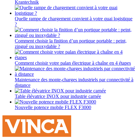
Krantechnik
Quelle rampe de chargement convient à votre quai logistique
?
Comment choisir la finition d’un portique portable : peint,
zingué ou inoxydable ?
Comment choisir votre palan électrique à chaîne en 4 étapes
Maintenance des monte-charges industriels par connectivité à
distance
Table élévatrice INOX pour industrie carnée
Nouvelle potence mobile FLEX F3000