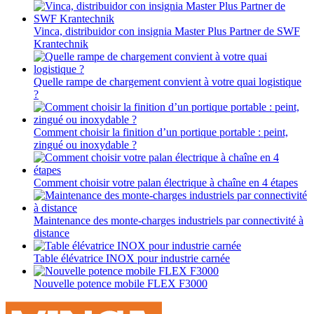
Vinca, distribuidor con insignia Master Plus Partner de SWF
Krantechnik
Quelle rampe de chargement convient à votre quai logistique
?
Comment choisir la finition d’un portique portable : peint,
zingué ou inoxydable ?
Comment choisir votre palan électrique à chaîne en 4 étapes
Maintenance des monte-charges industriels par connectivité à
distance
Table élévatrice INOX pour industrie carnée
Nouvelle potence mobile FLEX F3000