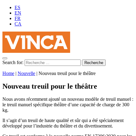
ES
EN
FR
CA
Search for:
Home
|
Nouvelle
|
Nouveau treuil pour le théâtre
Nouveau treuil pour le théâtre
Nous avons récemment ajouté un nouveau modèle de treuil manuel :
le treuil manuel spécifique théâtre d’une capacité de charge de 300
kg.
Il s’agit d’un treuil de haute qualité et sûr qui a été spécialement
développé pour l’industrie du théâtre et du divertissement.