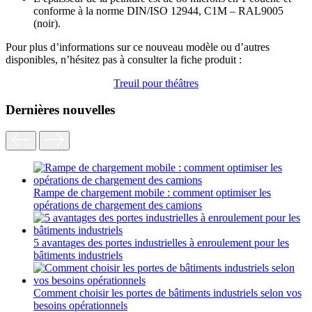
conforme à la norme DIN/ISO 12944, C1M – RAL9005
(noir).
Pour plus d’informations sur ce nouveau modèle ou d’autres
disponibles, n’hésitez pas à consulter la fiche produit :
Treuil pour théâtres
Dernières nouvelles
Rampe de chargement mobile : comment optimiser les
opérations de chargement des camions
5 avantages des portes industrielles à enroulement pour les
bâtiments industriels
Comment choisir les portes de bâtiments industriels selon vos
besoins opérationnels