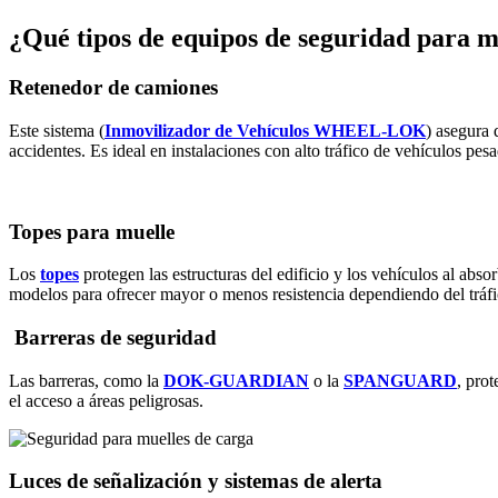
¿Qué tipos de equipos de seguridad para m
Retenedor de camiones
Este sistema (
Inmovilizador de Vehículos WHEEL-LOK
) asegura 
accidentes. Es ideal en instalaciones con alto tráfico de vehículos pes
Topes para muelle
Los
topes
protegen las estructuras del edificio y los vehículos al abs
modelos para ofrecer mayor o menos resistencia dependiendo del tráf
Barreras de seguridad
Las barreras, como la
DOK-GUARDIAN
o la
SPANGUARD
, pro
el acceso a áreas peligrosas.
Luces de señalización y sistemas de alerta