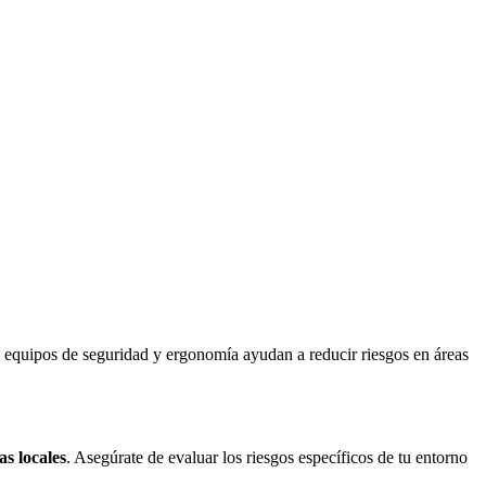
Los equipos de seguridad y ergonomía ayudan a reducir riesgos en áreas
as locales
. Asegúrate de evaluar los riesgos específicos de tu entorno