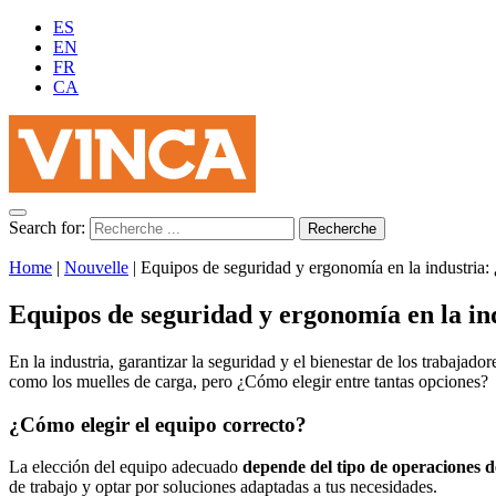
ES
EN
FR
CA
Search for:
Home
|
Nouvelle
|
Equipos de seguridad y ergonomía en la industria
Equipos de seguridad y ergonomía en la in
En la industria, garantizar la seguridad y el bienestar de los trabaja
como los muelles de carga, pero ¿Cómo elegir entre tantas opciones?
¿Cómo elegir el equipo correcto?
La elección del equipo adecuado
depende del tipo de operaciones de
de trabajo y optar por soluciones adaptadas a tus necesidades.