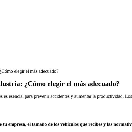
: ¿Cómo elegir el más adecuado?
dustria: ¿Cómo elegir el más adecuado?
dores es esencial para prevenir accidentes y aumentar la productividad. 
 tu empresa, el tamaño de los vehículos que recibes y las normativ