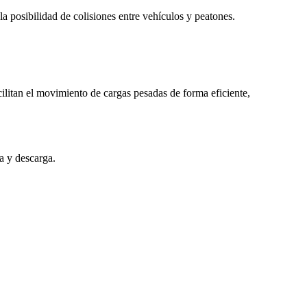
a posibilidad de colisiones entre vehículos y peatones.
acilitan el movimiento de cargas pesadas de forma eficiente,
ga y descarga.