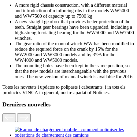
A more rigid chassis construction, with a different material
and introduction of reinforcing ribs in the models WW5000
and WW7500 of capacity up to 7500 kg.
A new straight gearbox that provides better protection of the
teeth. Straight gear bearings have been upgraded, including a
high-strength rotating bearing for the WW5000 and WW7500
winches.
The gear ratio of the manual winch WW has been modified to
reduce the required force on the crank by 15% for the
WW2000 and WW3000 models and by 35% for the
WW4000 and WW5000 models.
The mounting holes have been kept in the same position, so
that the new models are interchangeable with the previous
ones. The new version of manual winch is available for 2016.
Totes les novetats i updates to polipasts i cabestrants, i in tots els
productes VINCA in general, nostre apartat of Notícies.
Dernières nouvelles