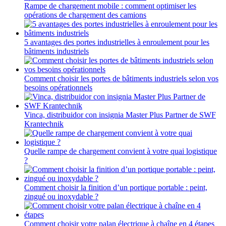
Rampe de chargement mobile : comment optimiser les
opérations de chargement des camions
5 avantages des portes industrielles à enroulement pour les
bâtiments industriels
Comment choisir les portes de bâtiments industriels selon vos
besoins opérationnels
Vinca, distribuidor con insignia Master Plus Partner de SWF
Krantechnik
Quelle rampe de chargement convient à votre quai logistique
?
Comment choisir la finition d’un portique portable : peint,
zingué ou inoxydable ?
Comment choisir votre palan électrique à chaîne en 4 étapes