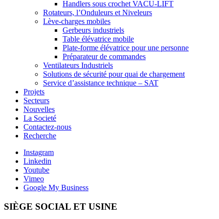
Handlers sous crochet VACU-LIFT
Rotateurs, l’Onduleurs et Niveleurs
Lève-charges mobiles
Gerbeurs industriels
Table élévatrice mobile
Plate-forme élévatrice pour une personne
Préparateur de commandes
Ventilateurs Industriels
Solutions de sécurité pour quai de chargement
Service d’assistance technique – SAT
Projets
Secteurs
Nouvelles
La Societé
Contactez-nous
Recherche
Instagram
Linkedin
Youtube
Vimeo
Google My Business
SIÈGE SOCIAL ET USINE