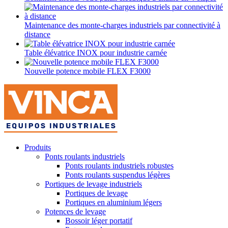
Maintenance des monte-charges industriels par connectivité à
distance
Table élévatrice INOX pour industrie carnée
Nouvelle potence mobile FLEX F3000
Produits
Ponts roulants industriels
Ponts roulants industriels robustes
Ponts roulants suspendus légères
Portiques de levage industriels
Portiques de levage
Portiques en aluminium légers
Potences de levage
Bossoir léger portatif