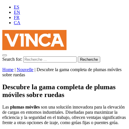
ES
EN
FR
CA
Search for:
Home
|
Nouvelle
|
Descubre la gama completa de plumas móviles
sobre ruedas
Descubre la gama completa de plumas
móviles sobre ruedas
Las
plumas móviles
son una solución innovadora para la elevación
de cargas en entornos industriales. Diseñadas para maximizar la
eficiencia y la seguridad en el trabajo, ofrecen ventajas significativas
frente a otras opciones de izaje, como grúas fijas o puentes grúa.