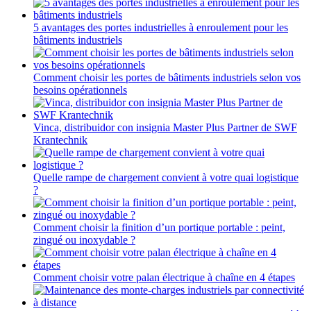
5 avantages des portes industrielles à enroulement pour les
bâtiments industriels
Comment choisir les portes de bâtiments industriels selon vos
besoins opérationnels
Vinca, distribuidor con insignia Master Plus Partner de SWF
Krantechnik
Quelle rampe de chargement convient à votre quai logistique
?
Comment choisir la finition d’un portique portable : peint,
zingué ou inoxydable ?
Comment choisir votre palan électrique à chaîne en 4 étapes