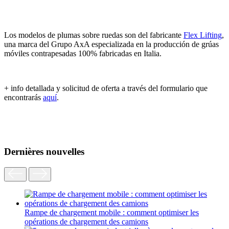
Los modelos de plumas sobre ruedas son del fabricante
Flex Lifting
,
una marca del Grupo AxA especializada en la producción de grúas
móviles contrapesadas 100% fabricadas en Italia.
+ info detallada y solicitud de oferta a través del formulario que
encontrarás
aquí
.
Dernières nouvelles
Rampe de chargement mobile : comment optimiser les
opérations de chargement des camions