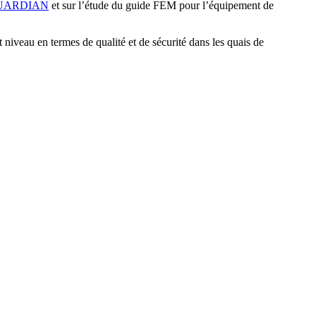
UARDIAN
et sur l’étude du guide FEM pour l’équipement de
niveau en termes de qualité et de sécurité dans les quais de