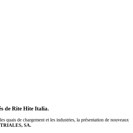
de Rite Hite Italia.
les quais de chargement et les industries, la présentation de nouveaux
TRIALES, SA.