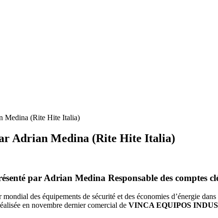
 Medina (Rite Hite Italia)
ar Adrian Medina (Rite Hite Italia)
ésenté par Adrian Medina Responsable des comptes clés 
er mondial des équipements de sécurité et des économies d’énergie dans 
réalisée en novembre dernier comercial de
VINCA EQUIPOS INDUS