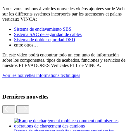
Nous vous invitons à voir les nouvelles vidéos ajoutées sur le Web
sur les différents systèmes incorporés par les ascenseurs et palans
verticaux VINCA:
Sistema de enclavamiento SBS
Sistema SAC de seguridad de cables
Sistema de doble seguridad DSD
entre otros…
En este vídeo podrá encontrar todo un conjunto de información
sobre los componentes, tipos de acabados, funciones y servicios de
nuestros ELEVADORES Verticales PLT de VINCA.
Voir les nouvelles informations techniques
Dernières nouvelles