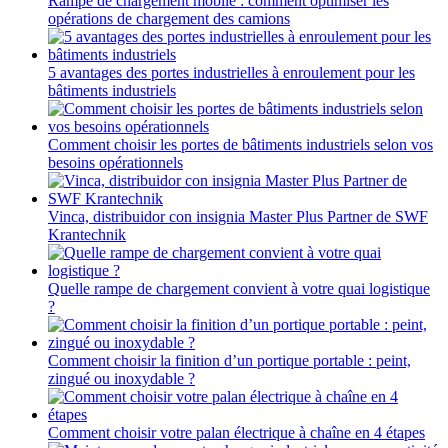
Rampe de chargement mobile : comment optimiser les
opérations de chargement des camions
5 avantages des portes industrielles à enroulement pour les
bâtiments industriels
Comment choisir les portes de bâtiments industriels selon vos
besoins opérationnels
Vinca, distribuidor con insignia Master Plus Partner de SWF
Krantechnik
Quelle rampe de chargement convient à votre quai logistique
?
Comment choisir la finition d’un portique portable : peint,
zingué ou inoxydable ?
Comment choisir votre palan électrique à chaîne en 4 étapes