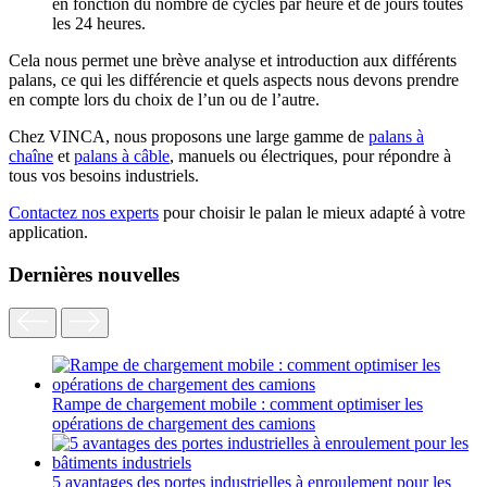
en fonction du nombre de cycles par heure et de jours toutes
les 24 heures.
Cela nous permet une brève analyse et introduction aux différents
palans, ce qui les différencie et quels aspects nous devons prendre
en compte lors du choix de l’un ou de l’autre.
Chez VINCA, nous proposons une large gamme de
palans à
chaîne
et
palans à câble
, manuels ou électriques, pour répondre à
tous vos besoins industriels.
Contactez nos experts
pour choisir le palan le mieux adapté à votre
application.
Dernières nouvelles
Rampe de chargement mobile : comment optimiser les
opérations de chargement des camions
5 avantages des portes industrielles à enroulement pour les