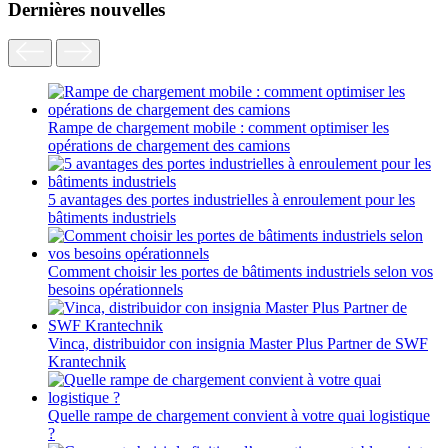
Dernières nouvelles
Rampe de chargement mobile : comment optimiser les
opérations de chargement des camions
5 avantages des portes industrielles à enroulement pour les
bâtiments industriels
Comment choisir les portes de bâtiments industriels selon vos
besoins opérationnels
Vinca, distribuidor con insignia Master Plus Partner de SWF
Krantechnik
Quelle rampe de chargement convient à votre quai logistique
?