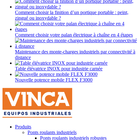
Comment choisir la finition d’un portique portable : peint,
zingué ou inoxydable ?
Comment choisir votre palan électrique à chaîne en 4 étapes
Maintenance des monte-charges industriels par connectivité à
distance
Table élévatrice INOX pour industrie carnée
Nouvelle potence mobile FLEX F3000
Produits
Ponts roulants industriels
Ponts roulants industriels robustes