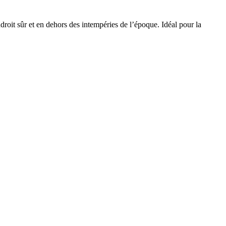
endroit sûr et en dehors des intempéries de l’époque. Idéal pour la