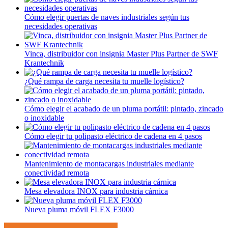
Cómo elegir puertas de naves industriales según tus
necesidades operativas
Vinca, distribuidor con insignia Master Plus Partner de SWF
Krantechnik
¿Qué rampa de carga necesita tu muelle logístico?
Cómo elegir el acabado de un pluma portátil: pintado, zincado
o inoxidable
Cómo elegir tu polipasto eléctrico de cadena en 4 pasos
Mantenimiento de montacargas industriales mediante
conectividad remota
Mesa elevadora INOX para industria cárnica
Nueva pluma móvil FLEX F3000