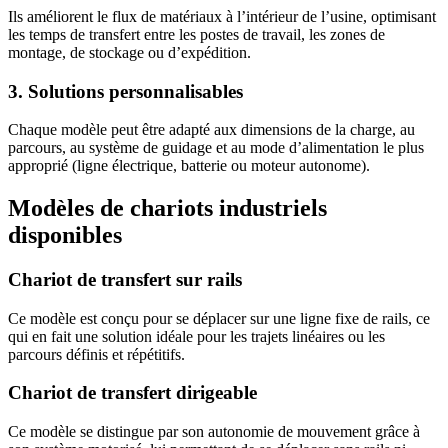
Ils améliorent le flux de matériaux à l’intérieur de l’usine, optimisant
les temps de transfert entre les postes de travail, les zones de
montage, de stockage ou d’expédition.
3. Solutions personnalisables
Chaque modèle peut être adapté aux dimensions de la charge, au
parcours, au système de guidage et au mode d’alimentation le plus
approprié (ligne électrique, batterie ou moteur autonome).
Modèles de chariots industriels
disponibles
Chariot de transfert sur rails
Ce modèle est conçu pour se déplacer sur une ligne fixe de rails, ce
qui en fait une solution idéale pour les trajets linéaires ou les
parcours définis et répétitifs.
Chariot de transfert dirigeable
Ce modèle se distingue par son autonomie de mouvement grâce à