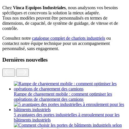
Chez
Vinca Equipos Industriales
, nous analysons vos besoins
spécifiques et concevons la solution la mieux adaptée.
Tous nos modèles peuvent être personnalisés en termes de
dimensions, de capacité, de système de guidage, de vitesse et de
contrôle.
Consultez notre
catalogue complet de chariots industriels
ou
contactez notre équipe technique pour un accompagnement
personnalisé, sans engagement.
Dernières nouvelles
Rampe de chargement mobile : comment optimiser les
opérations de chargement des camions
5 avantages des portes industrielles à enroulement pour les
bâtiments industriels