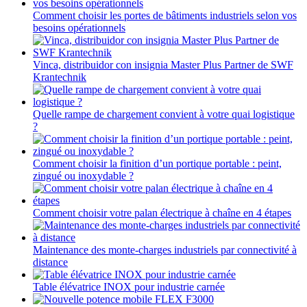
Comment choisir les portes de bâtiments industriels selon vos
besoins opérationnels
Vinca, distribuidor con insignia Master Plus Partner de SWF
Krantechnik
Quelle rampe de chargement convient à votre quai logistique
?
Comment choisir la finition d’un portique portable : peint,
zingué ou inoxydable ?
Comment choisir votre palan électrique à chaîne en 4 étapes
Maintenance des monte-charges industriels par connectivité à
distance
Table élévatrice INOX pour industrie carnée