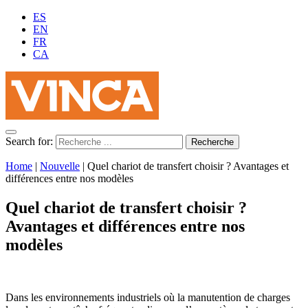
ES
EN
FR
CA
Search for:
Home
|
Nouvelle
|
Quel chariot de transfert choisir ? Avantages et
différences entre nos modèles
Quel chariot de transfert choisir ?
Avantages et différences entre nos
modèles
Dans les environnements industriels où la manutention de charges