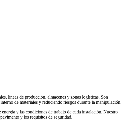
ales, líneas de producción, almacenes y zonas logísticas. Son
 interno de materiales y reduciendo riesgos durante la manipulación.
e energía y las condiciones de trabajo de cada instalación. Nuestro
 pavimento y los requisitos de seguridad.