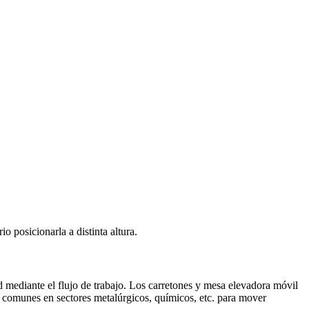
 posicionarla a distinta altura.
d mediante el flujo de trabajo. Los carretones y mesa elevadora móvil
comunes en sectores metalúrgicos, químicos, etc. para mover