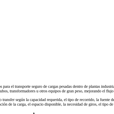
 para el transporte seguro de cargas pesadas dentro de plantas industri
ubos, transformadores u otros equipos de gran peso, mejorando el flujo
transfer según la capacidad requerida, el tipo de recorrido, la fuente d
ión de la carga, el espacio disponible, la necesidad de giros, el tipo de