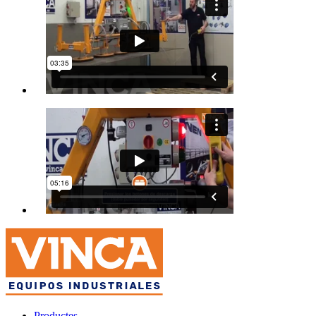
Productes