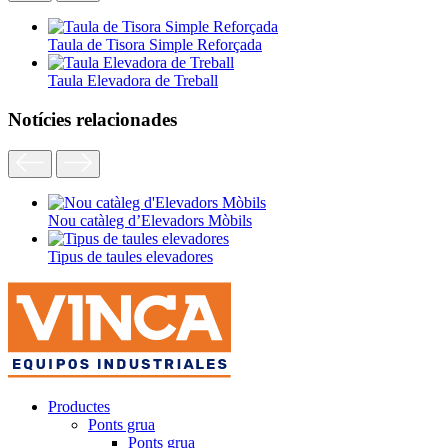
Taula de Tisora Simple Reforçada
Taula Elevadora de Treball
Notícies relacionades
Nou catàleg d’Elevadors Mòbils
Tipus de taules elevadores
Productes
Ponts grua
Ponts grua