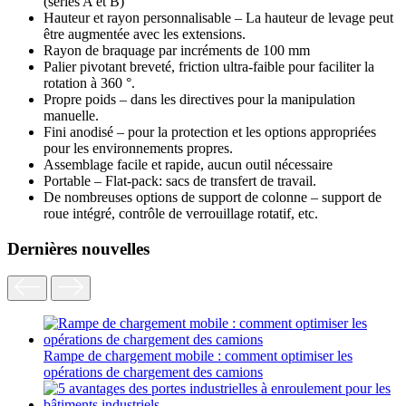
(séries A et B)
Hauteur et rayon personnalisable – La hauteur de levage peut
être augmentée avec les extensions.
Rayon de braquage par incréments de 100 mm
Palier pivotant breveté, friction ultra-faible pour faciliter la
rotation à 360 °.
Propre poids – dans les directives pour la manipulation
manuelle.
Fini anodisé – pour la protection et les options appropriées
pour les environnements propres.
Assemblage facile et rapide, aucun outil nécessaire
Portable – Flat-pack: sacs de transfert de travail.
De nombreuses options de support de colonne – support de
roue intégré, contrôle de verrouillage rotatif, etc.
Dernières nouvelles
Rampe de chargement mobile : comment optimiser les
opérations de chargement des camions