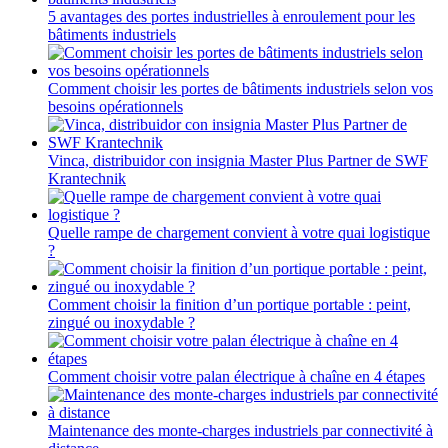
5 avantages des portes industrielles à enroulement pour les
bâtiments industriels
Comment choisir les portes de bâtiments industriels selon vos
besoins opérationnels
Vinca, distribuidor con insignia Master Plus Partner de SWF
Krantechnik
Quelle rampe de chargement convient à votre quai logistique
?
Comment choisir la finition d’un portique portable : peint,
zingué ou inoxydable ?
Comment choisir votre palan électrique à chaîne en 4 étapes
Maintenance des monte-charges industriels par connectivité à