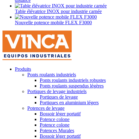
distance
Table élévatrice INOX pour industrie carnée
Nouvelle potence mobile FLEX F3000
Produits
Ponts roulants industriels
Ponts roulants industriels robustes
Ponts roulants suspendus légères
Portiques de levage industriels
Portiques de levage
Portiques en aluminium légers
Potences de levage
Bossoir léger portatif
Potence colone
Potence colone
Potences Murales
Bossoir léger portatif