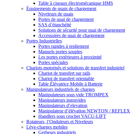
Table à ciseaux électromécanique HMS
Équipements de quais de chargement
Niveleurs de quais
Portes de quai de chargement
SAS d’étanchéité
Solutions de sécurité pour quai de chargement
Accessoires de quai de chargement
Portes Industrielles
Portes rapides à repliement
Manuels portes souples
Les portes extérieures à proximité
Portes spéciales
Chariots motorisés et solutions de transfert industriel
Chariot de transfert sur rails
Chariot de transfert orientable
Table Élévatrice Mobile à Batterie
Manipulateurs industriels de charges
Manipulateurs sous vide TROMPEX
Manipulateurs ingravides
Manipulateurs d’elevation
Manipulateur d’élévation NEWTON / REFLEX
Handlers sous crochet VACU-LIFT
Rotateurs, l’Onduleurs et Niveleurs
Lève-charges mobiles
Gerbeurs industriels