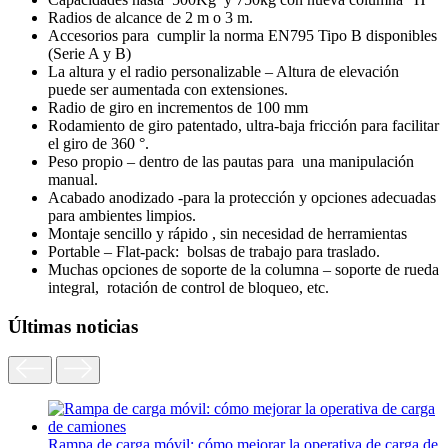
Radios de alcance de 2 m o 3 m.
Accesorios para cumplir la norma EN795 Tipo B disponibles
(Serie A y B)
La altura y el radio personalizable – Altura de elevación
puede ser aumentada con extensiones.
Radio de giro en incrementos de 100 mm
Rodamiento de giro patentado, ultra-baja fricción para facilitar
el giro de 360 ​​°.
Peso propio – dentro de las pautas para una manipulación
manual.
Acabado anodizado -para la protección y opciones adecuadas
para ambientes limpios.
Montaje sencillo y rápido , sin necesidad de herramientas
Portable – Flat-pack: bolsas de trabajo para traslado.
Muchas opciones de soporte de la columna – soporte de rueda
integral, rotación de control de bloqueo, etc.
Últimas noticias
Rampa de carga móvil: cómo mejorar la operativa de carga de