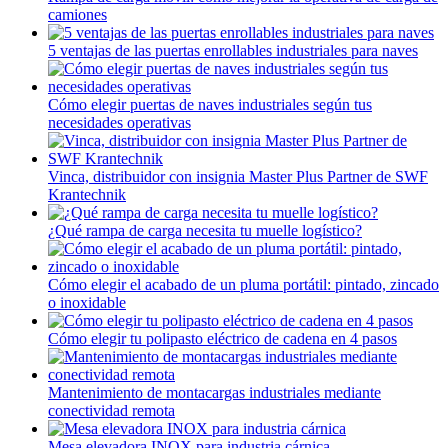
camiones
5 ventajas de las puertas enrollables industriales para naves
Cómo elegir puertas de naves industriales según tus
necesidades operativas
Vinca, distribuidor con insignia Master Plus Partner de SWF
Krantechnik
¿Qué rampa de carga necesita tu muelle logístico?
Cómo elegir el acabado de un pluma portátil: pintado, zincado
o inoxidable
Cómo elegir tu polipasto eléctrico de cadena en 4 pasos
Mantenimiento de montacargas industriales mediante
conectividad remota
Mesa elevadora INOX para industria cárnica