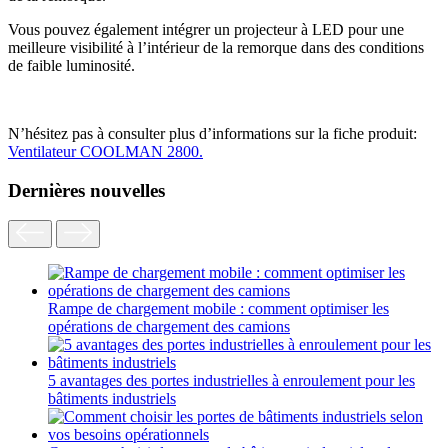
Vous pouvez également intégrer un projecteur à LED pour une
meilleure visibilité à l’intérieur de la remorque dans des conditions
de faible luminosité.
N’hésitez pas à consulter plus d’informations sur la fiche produit:
Ventilateur COOLMAN 2800.
Dernières nouvelles
Rampe de chargement mobile : comment optimiser les
opérations de chargement des camions
5 avantages des portes industrielles à enroulement pour les
bâtiments industriels