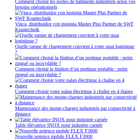
Comment choisir les portes de bâtiments industriels selon vos
besoins opérationnels
Vinca, distribuidor con insignia Master Plus Partner de SWF
Krantechnik
Quelle rampe de chargement convient à votre quai logistique
?
Comment choisir la finition d’un portique portable : peint,
zingué ou inoxydable ?
Comment choisir votre palan électrique à chaîne en 4 étapes
Maintenance des monte-charges industriels par connectivité à
distance
Table élévatrice INOX pour industrie carnée
Nouvelle potence mobile FLEX F3000