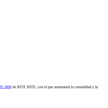
AN 2800
de RITE HITE, con el que aumentará la comodidad y la