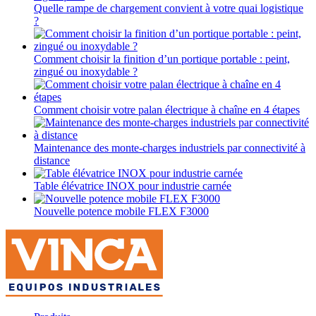
Quelle rampe de chargement convient à votre quai logistique
?
Comment choisir la finition d’un portique portable : peint,
zingué ou inoxydable ?
Comment choisir votre palan électrique à chaîne en 4 étapes
Maintenance des monte-charges industriels par connectivité à
distance
Table élévatrice INOX pour industrie carnée
Nouvelle potence mobile FLEX F3000