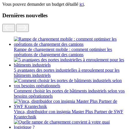
Vous pouvez demander un budget détaillé
ici
.
Dernières nouvelles
Rampe de chargement mobile : comment optimiser les
opérations de chargement des camions
5 avantages des portes industrielles à enroulement pour les
bâtiments industriels
Comment choisir les portes de bâtiments industriels selon vos
besoins opérationnels
Vinca, distribuidor con insignia Master Plus Partner de SWF
Krantechnik