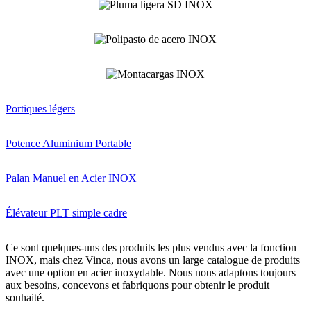
Portiques légers
Potence Aluminium Portable
Palan Manuel en Acier INOX
Élévateur PLT simple cadre
Ce sont quelques-uns des produits les plus vendus avec la fonction
INOX, mais chez Vinca, nous avons un large catalogue de produits
avec une option en acier inoxydable. Nous nous adaptons toujours
aux besoins, concevons et fabriquons pour obtenir le produit
souhaité.