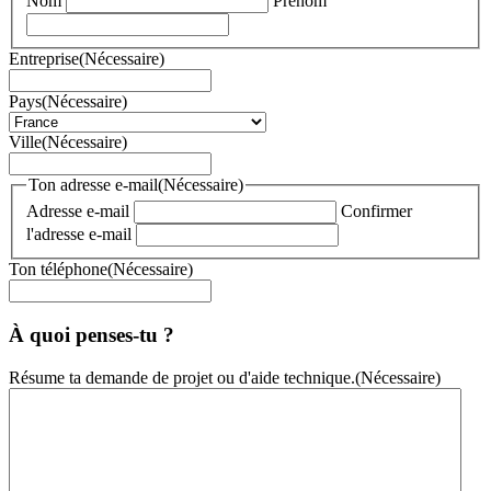
Nom
Prénom
Entreprise
(Nécessaire)
Pays
(Nécessaire)
Ville
(Nécessaire)
Ton adresse e-mail
(Nécessaire)
Adresse e-mail
Confirmer
l'adresse e-mail
Ton téléphone
(Nécessaire)
À quoi penses-tu ?
Résume ta demande de projet ou d'aide technique.
(Nécessaire)