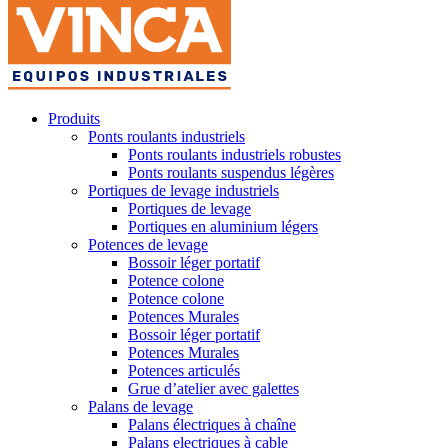
Produits
Ponts roulants industriels
Ponts roulants industriels robustes
Ponts roulants suspendus légères
Portiques de levage industriels
Portiques de levage
Portiques en aluminium légers
Potences de levage
Bossoir léger portatif
Potence colone
Potence colone
Potences Murales
Bossoir léger portatif
Potences Murales
Potences articulés
Grue d’atelier avec galettes
Palans de levage
Palans électriques à chaîne
Palans electriques à cable