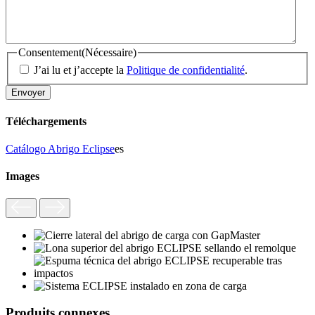
Consentement
(Nécessaire)
J’ai lu et j’accepte la
Politique de confidentialité
.
Téléchargements
Catálogo Abrigo Eclipse
es
Images
Produits connexes