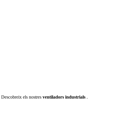
. Descobreix els nostres
ventiladors industrials
.