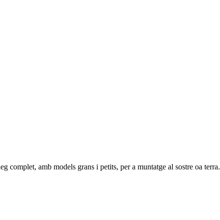
leg complet, amb models grans i petits, per a muntatge al sostre oa terra