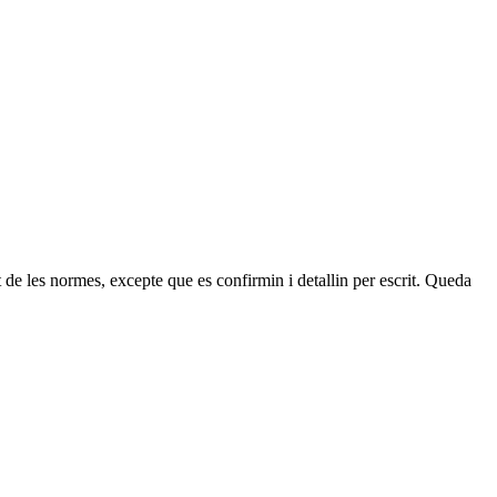
 de les normes, excepte que es confirmin i detallin per escrit. Queda