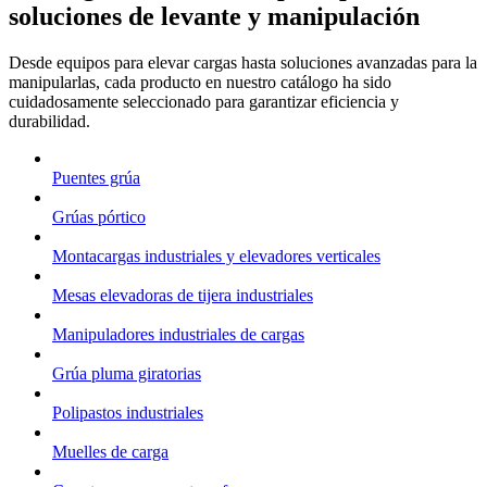
soluciones de levante y manipulación
Desde equipos para elevar cargas hasta soluciones avanzadas para la
manipularlas, cada producto en nuestro catálogo ha sido
cuidadosamente seleccionado para garantizar eficiencia y
durabilidad.
Puentes grúa
Grúas pórtico
Montacargas industriales y elevadores verticales
Mesas elevadoras de tijera industriales
Manipuladores industriales de cargas
Grúa pluma giratorias
Polipastos industriales
Muelles de carga