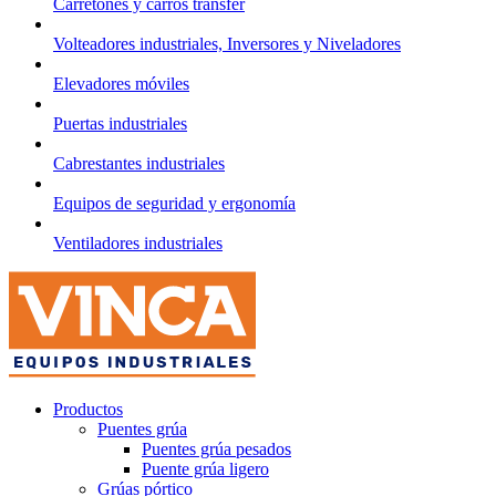
Carretones y carros transfer
Volteadores industriales, Inversores y Niveladores
Elevadores móviles
Puertas industriales
Cabrestantes industriales
Equipos de seguridad y ergonomía
Ventiladores industriales
Productos
Puentes grúa
Puentes grúa pesados
Puente grúa ligero
Grúas pórtico