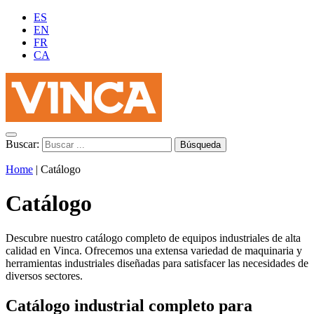
ES
EN
FR
CA
Buscar:
Home
|
Catálogo
Catálogo
Descubre nuestro catálogo completo de equipos industriales de alta
calidad en Vinca. Ofrecemos una extensa variedad de maquinaria y
herramientas industriales diseñadas para satisfacer las necesidades de
diversos sectores.
Catálogo industrial completo para