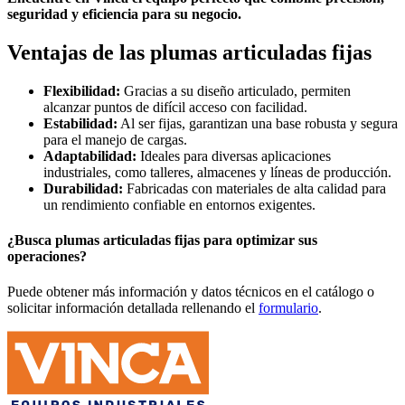
seguridad y eficiencia para su negocio.
Ventajas de las plumas articuladas fijas
Flexibilidad:
Gracias a su diseño articulado, permiten
alcanzar puntos de difícil acceso con facilidad.
Estabilidad:
Al ser fijas, garantizan una base robusta y segura
para el manejo de cargas.
Adaptabilidad:
Ideales para diversas aplicaciones
industriales, como talleres, almacenes y líneas de producción.
Durabilidad:
Fabricadas con materiales de alta calidad para
un rendimiento confiable en entornos exigentes.
¿Busca plumas articuladas fijas para optimizar sus
operaciones?
Puede obtener más información y datos técnicos en el catálogo o
solicitar información detallada rellenando el
formulario
.